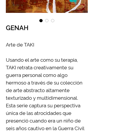
GENAH
Arte de TAKI
Usando el arte como su terapia,
TAKI retrata creativamente su
guerra personal como algo
hermoso a través de su colección
de arte abstracto altamente
texturizado y multidimensional.
Esta serie captura su perspectiva
única de las atrocidades que
presenció cuando era un niño de
seis años cautivo en la Guerra Civil