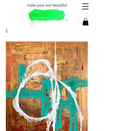
make your war beautiful
®